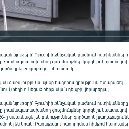
կան նյութերի՝ Գյումրիի քննչական բաժնում ոստիկանները
ը չհամապատասխանող ցուցմունքներ կորզելու նպատակով 
ր գործադրել քաղաքացու նկատմամբ:
ան ծառայությունն այսօր հաղորդագրությունն է տարածել
նում տեղի ունեցած հերթական դեպքի վերաբերյալ:
կան նյութերի՝ Գյումրիի քննչական բաժնում ոստիկանները
ը չհամապատասխանող ցուցմունքներ կորզելու նպատակով 
26-ը սպառնացել են բռնություններ գործադրել քաղաքացու 
իրավորել են նրան: Քաղաքացու հաղորդման հիմքով հարուցվել