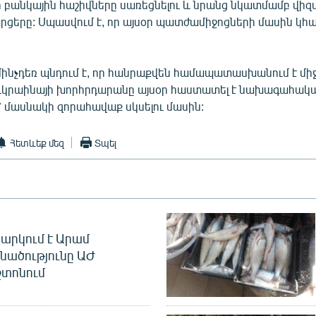
 բանկային հաշիվները սառեցնելու և նրանց նկատմամբ վիզա
արցերը: Սպասվում է, որ այսօր պատժամիջոցների մասին կ
ինչդեռ պնդում է, որ հանրաքվեն համապատասխանում է մի
Ուկրաինայի խորհրդարանը այսօր հաստատել է նախագահակ
 մասնակի զորահավաք սկսելու մասին:
Հետևեք մեզ
Տպել
արկում է Արամ
նածությունը ԱԺ
տոնում