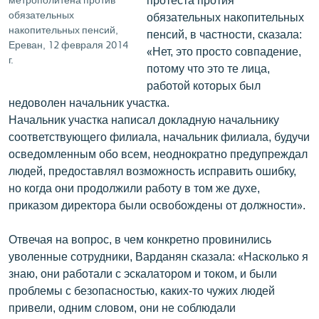
обязательных
обязательных накопительных
накопительных пенсий,
пенсий, в частности, сказала:
Ереван, 12 февраля 2014
«Нет, это просто совпадение,
г.
потому что это те лица,
работой которых был
недоволен начальник участка.
Начальник участка написал докладную начальнику
соответствующего филиала, начальник филиала, будучи
осведомленным обо всем, неоднократно предупреждал
людей, предоставлял возможность исправить ошибку,
но когда они продолжили работу в том же духе,
приказом директора были освобождены от должности».
Отвечая на вопрос, в чем конкретно провинились
уволенные сотрудники, Варданян сказала: «Насколько я
знаю, они работали с эскалатором и током, и были
проблемы с безопасностью, каких-то чужих людей
привели, одним словом, они не соблюдали