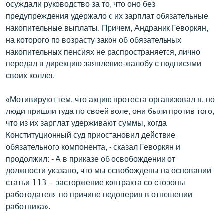
осуждали руководство за то, что оно без
предупреждения удержало с их зарплат обязательные
накопительные выплаты. Причем, Андраник Геворкян,
на которого по возрасту закон об обязательных
накопительных пенсиях не распространяется, лично
передал в дирекцию заявление-жалобу с подписями
своих коллег.
«Мотивируют тем, что акцию протеста организовал я, но
люди пришли туда по своей воле, они были против того,
что из их зарплат удерживают суммы, когда
Конституционный суд приостановил действие
обязательного компонента, - сказал Геворкян и
продолжил: - А в приказе об освобождении от
должности указано, что мы освобождены на основании
статьи 113 – расторжение контракта со стороны
работодателя по причине недоверия в отношении
работника».