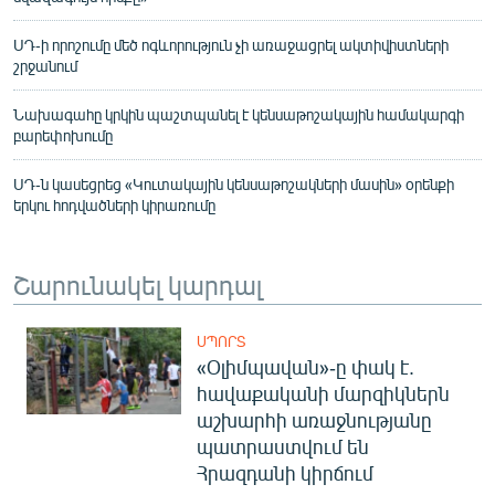
ՍԴ-ի որոշումը մեծ ոգևորություն չի առաջացրել ակտիվիստների
շրջանում
Նախագահը կրկին պաշտպանել է կենսաթոշակային համակարգի
բարեփոխումը
ՍԴ-ն կասեցրեց «Կուտակային կենսաթոշակների մասին» օրենքի
երկու հոդվածների կիրառումը
Շարունակել կարդալ
ՍՊՈՐՏ
«Օլիմպավան»-ը փակ է.
հավաքականի մարզիկներն
աշխարհի առաջնությանը
պատրաստվում են
Հրազդանի կիրճում