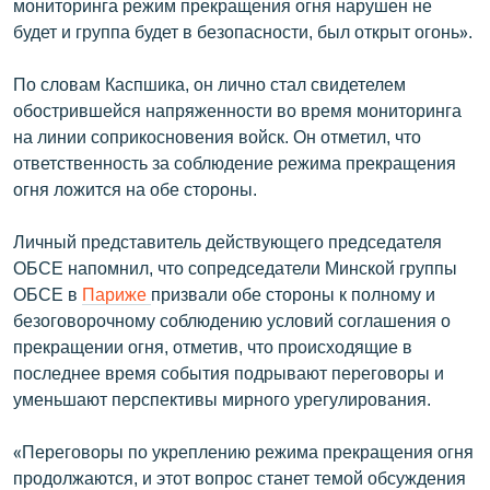
мониторинга режим прекращения огня нарушен не
будет и группа будет в безопасности, был открыт огонь».
По словам Каспшика, он лично стал свидетелем
обострившейся напряженности во время мониторинга
на линии соприкосновения войск. Он отметил, что
ответственность за соблюдение режима прекращения
огня ложится на обе стороны.
Личный представитель действующего председателя
ОБСЕ напомнил, что сопредседатели Минской группы
ОБСЕ в
Париже
призвали обе стороны к полному и
безоговорочному соблюдению условий соглашения о
прекращении огня, отметив, что происходящие в
последнее время события подрывают переговоры и
уменьшают перспективы мирного урегулирования.
«Переговоры по укреплению режима прекращения огня
продолжаются, и этот вопрос станет темой обсуждения