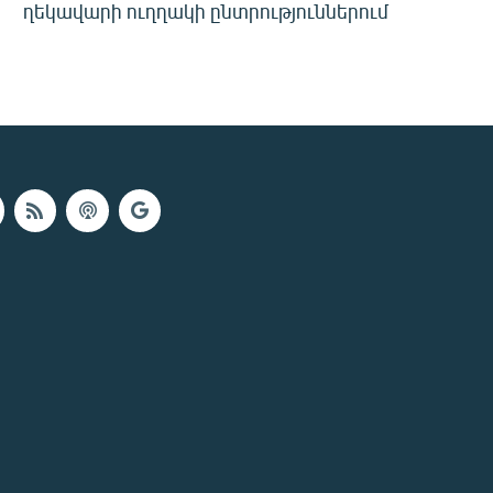
ղեկավարի ուղղակի ընտրություններում