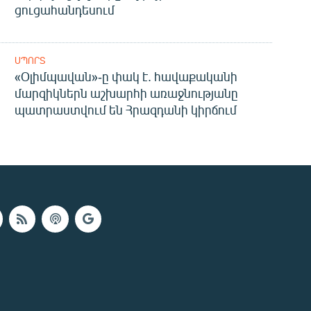
ցուցահանդեսում
ՍՊՈՐՏ
«Օլիմպավան»-ը փակ է. հավաքականի
մարզիկներն աշխարհի առաջնությանը
պատրաստվում են Հրազդանի կիրճում