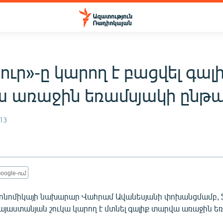
ւր»-ը կարող է բացվել գալ
 առաջին եռամսյակի ընթա
13
oogle-ում
կոնոմիկայի նախարար Վահրամ Ավանեսյանի փոխանցմամբ,
այաստանյան շուկա կարող է մտնել գալիք տարվա առաջին եռ