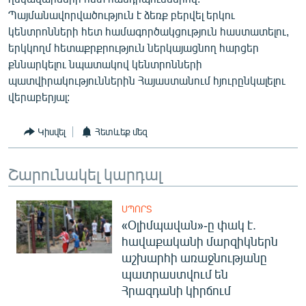
Պայմանավորվածություն է ձեռք բերվել երկու
կենտրոնների հետ համագործակցություն հաստատելու,
երկկողմ հետաքրքրություն ներկայացնող հարցեր
քննարկելու նպատակով կենտրոնների
պատվիրակություններին Հայաստանում հյուրընկալելու
վերաբերյալ:
Կիսվել
Հետևեք մեզ
Շարունակել կարդալ
ՍՊՈՐՏ
«Օլիմպավան»-ը փակ է.
հավաքականի մարզիկներն
աշխարհի առաջնությանը
պատրաստվում են
Հրազդանի կիրճում