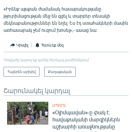
«Իրենք այսքան ժամանակ հասարակությանը
թյուրիմացության մեջ են գցել և տարբեր տեսակի
մեկնաբանություններ են եղել։ Ես էդ ստահակների մասին
առհասարակ չեմ ուզում խոսել»,- ասաց նա։
Կիսվել
Հետևեք մեզ
Հոդվածը կարող եք գտնել հետևյալ բաժիններում
Հայերեն արխիվ
Քաղաքական
Շարունակել կարդալ
ՍՊՈՐՏ
«Օլիմպավան»-ը փակ է.
հավաքականի մարզիկներն
աշխարհի առաջնությանը