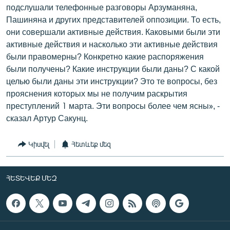
подслушали телефонные разговоры Арзуманяна,
Пашиняна и других представителей оппозиции. То есть,
они совершали активные действия. Каковыми были эти
активные действия и насколько эти активные действия
были правомерны? Конкретно какие распоряжения
были получены? Какие инструкции были даны? С какой
целью были даны эти инструкции? Это те вопросы, без
прояснения которых мы не получим раскрытия
преступлений 1 марта. Эти вопросы более чем ясны», -
сказал Артур Сакунц.
Կիսվել
Հետևեք մեզ
ՀԵՏԵՎԵՔ ՄԵԶ