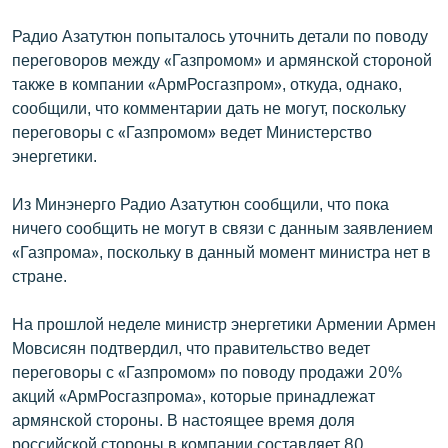
Радио Азатутюн попыталось уточнить детали по поводу
переговоров между «Газпромом» и армянской стороной
также в компании «АрмРосгазпром», откуда, однако,
сообщили, что комментарии дать не могут, поскольку
переговоры с «Газпромом» ведет Министерство
энергетики.
Из Минэнерго Радио Азатутюн сообщили, что пока
ничего сообщить не могут в связи с данным заявлением
«Газпрома», поскольку в данный момент министра нет в
стране.
На прошлой неделе министр энергетики Армении Армен
Мовсисян подтвердил, что правительство ведет
переговоры с «Газпромом» по поводу продажи 20%
акций «АрмРосгазпрома», которые принадлежат
армянской стороны. В настоящее время доля
российской стороны в компании составляет 80