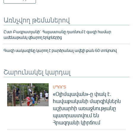
Առնչվող թեմաներով
Ըստ Բագրատյանի` Հայաստանը դառնում է գազի համար
ամենաթանկ վճարող երկրներից
Գազի սակագինը կարող է բարձրանալ ավելի քան 60 տոկոսով
Շարունակել կարդալ
ՍՊՈՐՏ
«Օլիմպավան»-ը փակ է.
հավաքականի մարզիկներն
աշխարհի առաջնությանը
պատրաստվում են
Հրազդանի կիրճում