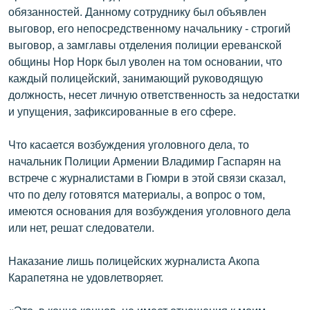
обязанностей. Данному сотруднику был объявлен
выговор, его непосредственному начальнику - строгий
выговор, а замглавы отделения полиции ереванской
общины Нор Норк был уволен на том основании, что
каждый полицейский, занимающий руководящую
должность, несет личную ответственность за недостатки
и упущения, зафиксированные в его сфере.
Что касается возбуждения уголовного дела, то
начальник Полиции Армении Владимир Гаспарян на
встрече с журналистами в Гюмри в этой связи сказал,
что по делу готовятся материалы, а вопрос о том,
имеются основания для возбуждения уголовного дела
или нет, решат следователи.
Наказание лишь полицейских журналиста Акопа
Карапетяна не удовлетворяет.