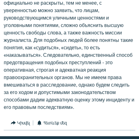
официально не раскрыты, тем не менее, с
уверенностью можно заявить, что лицам,
руководствующимся уличными ценностями и
уголовными понятиями, сложно объяснить высшую
ценность свободы слова, а также важность миссии
журналиста. Для подобных людей более понятны такие
понятия, как «судиться», «сидеть», то есть
«наказываться». Следовательно, единственный способ
предотвращения подобных преступлений - это
оперативная, строгая и адекватная реакция
правоохранительных органов. Мы не имеем права
вмешиваться в расследование, однако будем следить
за его ходом и допустимыми законодательством
способами дадим адекватную оценку этому инциденту и
его правовым последствиям».
Կիսվել
Հետևեք մեզ