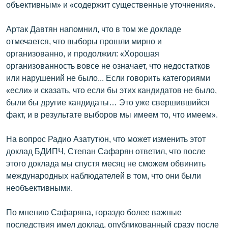
объективным» и «содержит существенные уточнения».
Артак Давтян напомнил, что в том же докладе
отмечается, что выборы прошли мирно и
организованно, и продолжил: «Хорошая
организованность вовсе не означает, что недостатков
или нарушений не было... Если говорить категориями
«если» и сказать, что если бы этих кандидатов не было,
были бы другие кандидаты… Это уже свершившийся
факт, и в результате выборов мы имеем то, что имеем».
На вопрос Радио Азатутюн, что может изменить этот
доклад БДИПЧ, Степан Сафарян ответил, что после
этого доклада мы спустя месяц не сможем обвинить
международных наблюдателей в том, что они были
необъективными.
По мнению Сафаряна, гораздо более важные
последствия имел доклад, опубликованный сразу после