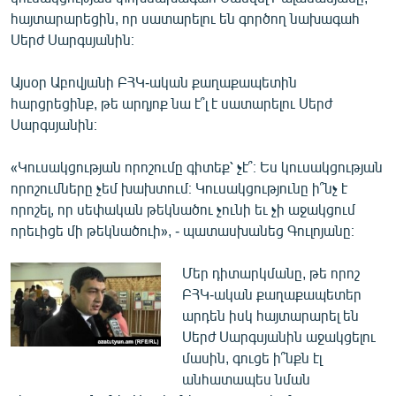
հայտարարեցին, որ սատարելու են գործող նախագահ
Սերժ Սարգսյանին։
Այսօր Աբովյանի ԲՀԿ-ական քաղաքապետին
հարցրեցինք, թե արդյոք նա է՞լ է սատարելու Սերժ
Սարգսյանին։
«Կուսակցության որոշումը գիտեք՝ չէ՞։ Ես կուսակցության
որոշումները չեմ խախտում։ Կուսակցությունը ի՞նչ է
որոշել, որ սեփական թեկնածու չունի եւ չի աջակցում
որեւիցե մի թեկնածուի», - պատասխանեց Գուլոյանը։
Մեր դիտարկմանը, թե որոշ
ԲՀԿ-ական քաղաքապետեր
արդեն իսկ հայտարարել են
Սերժ Սարգսյանին աջակցելու
մասին, գուցե ի՞նքն էլ
անհատապես նման