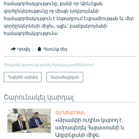
համագործակցությունը, քանի որ Արեւելյան
գործընկերությունը ոչ միայն երկկողմանի
համագործակություն է ենթադրում Եվրամիության եւ մեր
գործընկերների միջեւ, այլեւ` բամզակողմանի
համագործակցություն»:
Կիսվել
Հետևեք մեզ
Հոդվածը կարող եք գտնել հետևյալ բաժիններում
Հայերեն արխիվ
Տարածաշրջան
Շարունակել կարդալ
ՏԱՐԱԾԱՇՐՋԱՆ
«Թրամփի ուղին» կարող է
ամրապնդել Հայաստանի և
Ադրբեջանի միջև