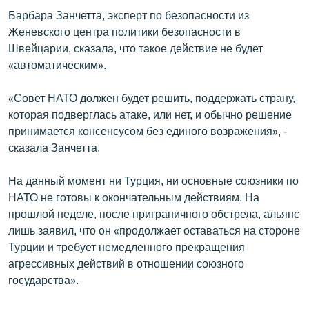
Барбара Занчетта, эксперт по безопасности из
Женевского центра политики безопасности в
Швейцарии, сказала, что такое действие не будет
«автоматическим».
«Совет НАТО должен будет решить, поддержать страну,
которая подверглась атаке, или нет, и обычно решение
принимается консенсусом без единого возражения», -
сказала Занчетта.
На данный момент ни Турция, ни основные союзники по
НАТО не готовы к окончательным действиям. На
прошлой неделе, после приграничного обстрела, альянс
лишь заявил, что он «продолжает оставаться на стороне
Турции и требует немедленного прекращения
агрессивных действий в отношении союзного
государства».