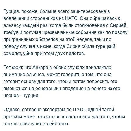
Турция, похоже, больше всего заинтересована в
вовлечении сторонников из НАТО. Она обрашалась к
альянсу каждый раз, когда были столкновения с Сирией,
требуя и получая чрезвычайные собрания как по поводу
приграничных обстрелов на этой неделе, так и по
поводу случая в июне, когда Сирия сбила турецкий
самолет, убив при этом двух пилотов.
Тот факт, что Анкара в обоих случаях привлекала
внимание альянса, может говорить о том, что она
готовит основу для того, чтобы потом попросить его
вмешаться на основании нападения на одного из его
членов - Турции.
Однако, согласно экспертам по НАТО, одной такой
просьбы может оказаться недостаточно для того, чтобы
альянс приступил к действию.