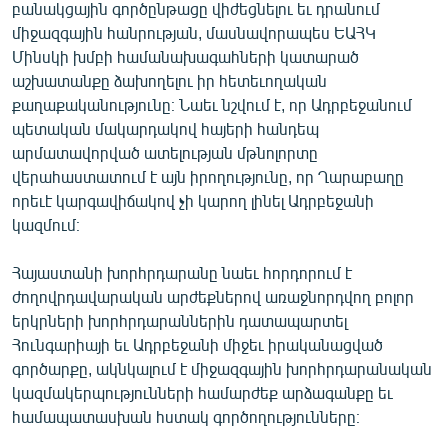
բանակցային գործընթացը վիժեցնելու եւ դրանում
միջազգային հանրության, մասնավորապես ԵԱՀԿ
Մինսկի խմբի համանախագահների կատարած
աշխատանքը ձախողելու իր հետեւողական
քաղաքականությունը։ Նաեւ նշվում է, որ Ադրբեջանում
պետական մակարդակով հայերի հանդեպ
արմատավորված ատելության մթնոլորտը
վերահաստատում է այն իրողությունը, որ Ղարաբաղը
որեւէ կարգավիճակով չի կարող լինել Ադրբեջանի
կազմում։
Հայաստանի խորհրդարանը նաեւ հորդորում է
ժողովրդավարական արժեքներով առաջնորդվող բոլոր
երկրների խորհրդարաններին դատապարտել
Հունգարիայի եւ Ադրբեջանի միջեւ իրականացված
գործարքը, ակնկալում է միջազգային խորհրդարանական
կազմակերպությունների համարժեք արձագանքը եւ
համապատասխան հստակ գործողությունները։