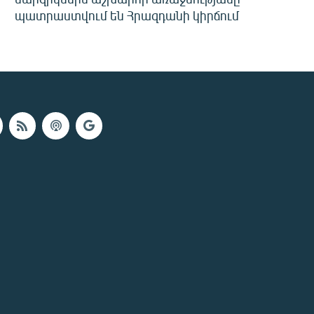
պատրաստվում են Հրազդանի կիրճում