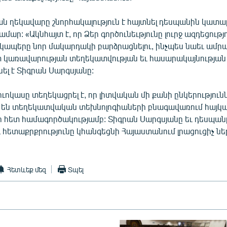
ն ղեկավարը շնորհակալություն է հայտնել դեսպանին կատ
ար: «Ակնհայտ է, որ Ձեր գործունեւթյունը լուրջ ազդեցությու
 կապերը նոր մակարդակի բարձրացնելու, ինչպես նաեւ ամրա
ըստ կառավարության տեղեկատվության եւ հասարակայնությա
սել է Տիգրան Սարգսյանը:
ւոկասը տեղեկացրել է, որ լիտվական մի քանի ընկերություն
են տեղեկատվական տեխնոլոգիաների բնագավառում հայկա
 հետ համագործակությամբ: Տիգրան Սարգսյանը եւ դեսպանը
յդ հետաքրքրությունը կհանգեցնի Հայաստանում լրացուցիչ ն
Հետևեք մեզ
Տպել