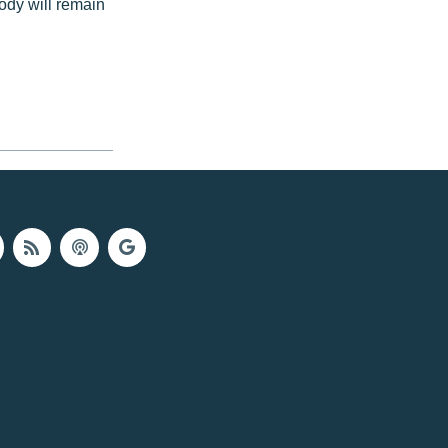
ody will remain