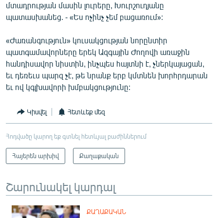
մտադրության մասին լուրերը, Խուրշուդյանը
պատասխանեց. - «Ես ոչինչ չեմ բացառում»:
«Ժառանգություն» կուսակցության նորընտիր
պատգամավորները երեկ Ազգային Ժողովի առաջին
հանդիսավոր նիստին, ինչպես հայտնի է, չներկայացան,
եւ դեռեւս պարզ չէ, թե նրանք երբ կմտնեն խորհրդարան
եւ ով կգլխավորի խմբակցությունը:
Կիսվել
Հետևեք մեզ
Հոդվածը կարող եք գտնել հետևյալ բաժիններում
Հայերեն արխիվ
Քաղաքական
Շարունակել կարդալ
ՔԱՂԱՔԱԿԱՆ