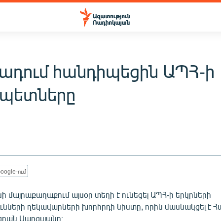
ադում հանդիպեցին ԱՊՀ-ի
պետները
oogle-ում
 մայրաքաղաքում այսօր տեղի է ունեցել ԱՊՀ-ի երկրների
ւնների ղեկավարների խորհրդի նիստը, որին մասնակցել է 
րան Սարգսյանը։