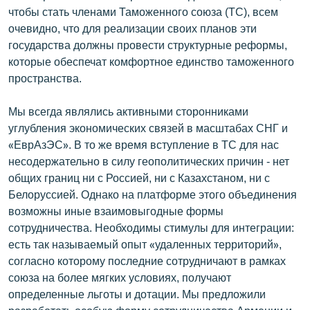
чтобы стать членами Таможенного союза (TC), всем
очевидно, что для реализации своих планов эти
государства должны провести структурные реформы,
которые обеспечат комфортное единство таможенного
пространства.
Мы всегда являлись активными сторонниками
углубления экономических связей в масштабах СНГ и
«ЕврАзЭС». В то же время вступление в ТС для нас
несодержательно в силу геополитических причин - нет
общих границ ни с Россией, ни с Казахстаном, ни с
Белоруссией. Однако на платформе этого объединения
возможны иные взаимовыгодные формы
сотрудничества. Необходимы стимулы для интеграции:
есть так называемый опыт «удаленных территорий»,
согласно которому последние сотрудничают в рамках
союза на более мягких условиях, получают
определенные льготы и дотации. Мы предложили