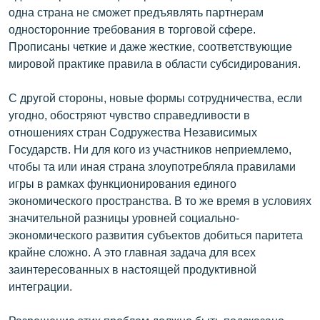
одна страна не сможет предъявлять партнерам
односторонние требования в торговой сфере.
Прописаны четкие и даже жесткие, соответствующие
мировой практике правила в области субсидирования.
С другой стороны, новые формы сотрудничества, если
угодно, обостряют чувство справедливости в
отношениях стран Содружества Независимых
Государств. Ни для кого из участников неприемлемо,
чтобы та или иная страна злоупотребляла правилами
игры в рамках функционирования единого
экономического пространства. В то же время в условиях
значительной разницы уровней социально-
экономического развития субъектов добиться паритета
крайне сложно. А это главная задача для всех
заинтересованных в настоящей продуктивной
интеграции.