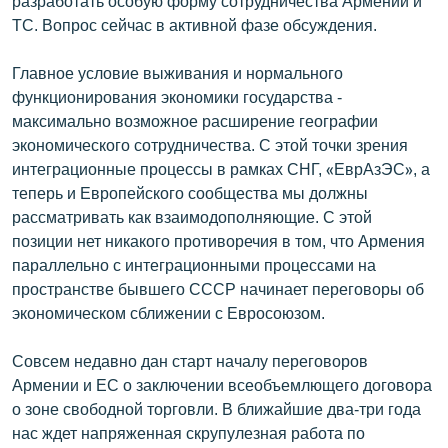
разработать особую форму сотрудничества Армении и
ТС. Вопрос сейчас в активной фазе обсуждения.
Главное условие выживания и нормального
функционирования экономики государства -
максимально возможное расширение географии
экономического сотрудничества. С этой точки зрения
интеграционные процессы в рамках СНГ, «ЕврАзЭС», а
теперь и Европейского сообщества мы должны
рассматривать как взаимодополняющие. С этой
позиции нет никакого противоречия в том, что Армения
параллельно с интеграционными процессами на
пространстве бывшего СССР начинает переговоры об
экономическом сближении с Евросоюзом.
Совсем недавно дан старт началу переговоров
Армении и ЕС о заключении всеобъемлющего договора
о зоне свободной торговли. В ближайшие два-три года
нас ждет напряженная скрупулезная работа по