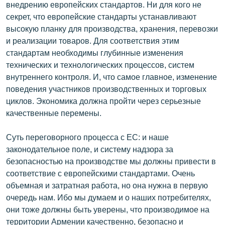
внедрению европейских стандартов. Ни для кого не
секрет, что европейские стандарты устанавливают
высокую планку для производства, хранения, перевозки
и реализации товаров. Для соответствия этим
стандартам необходимы глубинные изменения
технических и технологических процессов, систем
внутреннего контроля. И, что самое главное, изменение
поведения участников производственных и торговых
циклов. Экономика должна пройти через серьезные
качественные перемены.
Суть переговорного процесса с ЕС: и наше
законодательное поле, и систему надзора за
безопасностью на производстве мы должны привести в
соответствие с европейскими стандартами. Очень
объемная и затратная работа, но она нужна в первую
очередь нам. Ибо мы думаем и о наших потребителях,
они тоже должны быть уверены, что производимое на
территории Армении качественно, безопасно и