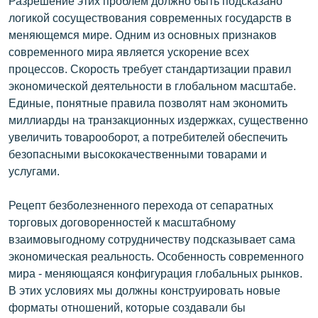
Разрешение этих проблем должно быть подсказано
логикой сосуществования современных государств в
меняющемся мире. Одним из основных признаков
современного мира является ускорение всех
процессов. Скорость требует стандартизации правил
экономической деятельности в глобальном масштабе.
Единые, понятные правила позволят нам экономить
миллиарды на транзакционных издержках, существенно
увеличить товарооборот, а потребителей обеспечить
безопасными высококачественными товарами и
услугами.
Рецепт безболезненного перехода от сепаратных
торговых договоренностей к масштабному
взаимовыгодному сотрудничеству подсказывает сама
экономическая реальность. Особенность современного
мира - меняющаяся конфигурация глобальных рынков.
В этих условиях мы должны конструировать новые
форматы отношений, которые создавали бы