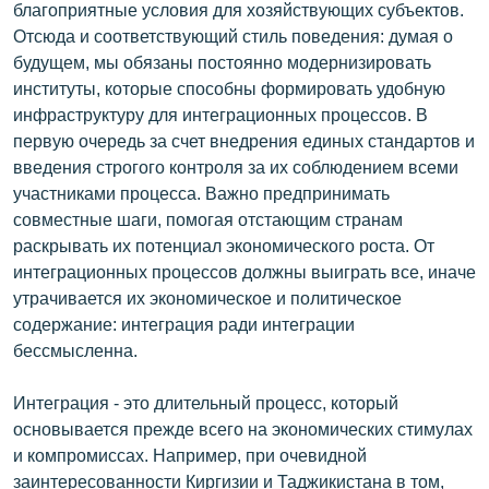
благоприятные условия для хозяйствующих субъектов.
Отсюда и соответствующий стиль поведения: думая о
будущем, мы обязаны постоянно модернизировать
институты, которые способны формировать удобную
инфраструктуру для интеграционных процессов. В
первую очередь за счет внедрения единых стандартов и
введения строгого контроля за их соблюдением всеми
участниками процесса. Важно предпринимать
совместные шаги, помогая отстающим странам
раскрывать их потенциал экономического роста. От
интеграционных процессов должны выиграть все, иначе
утрачивается их экономическое и политическое
содержание: интеграция ради интеграции
бессмысленна.
Интеграция - это длительный процесс, который
основывается прежде всего на экономических стимулах
и компромиссах. Например, при очевидной
заинтересованности Киргизии и Таджикистана в том,