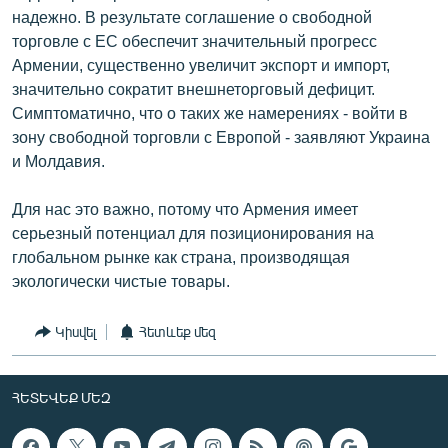
надежно. В результате соглашение о свободной
торговле с ЕС обеспечит значительный прогресс
Армении, существенно увеличит экспорт и импорт,
значительно сократит внешнеторговый дефицит.
Симптоматично, что о таких же намерениях - войти в
зону свободной торговли с Европой - заявляют Украина
и Молдавия.
Для нас это важно, потому что Армения имеет
серьезный потенциал для позиционирования на
глобальном рынке как страна, производящая
экологически чистые товары.
Կիսվել
Հետևեք մեզ
ՀԵՏԵՎԵՔ ՄԵԶ