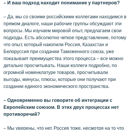
– И ваш подход находит понимание у партнеров?
– Да, мы со своими российскими коллегами находимся в
прямом диалоге, наши рабочие группы обсуждают эти
вопросы. Мы изучаем мировой опыт, предлагаем свои
подходы. Есть абсолютно четкое представление, потому
что опыт, который накопили Россия, Казахстан и
Белоруссия при создании Таможенного союза, уже
показывает преимущества этого процесса – все можно
детально просчитывать. Наши коллеги подробно, по
огромной номенклатуре товаров, просчитывали
выгоды, минусы, плюсы, которые они получают при
создании единого экономического пространства.
– Одновременно вы говорите об интеграции с
Европейским союзом. В этих двух процессах нет
противоречий?
– Мы уверены, что нет. Россия тоже, несмотря на то что