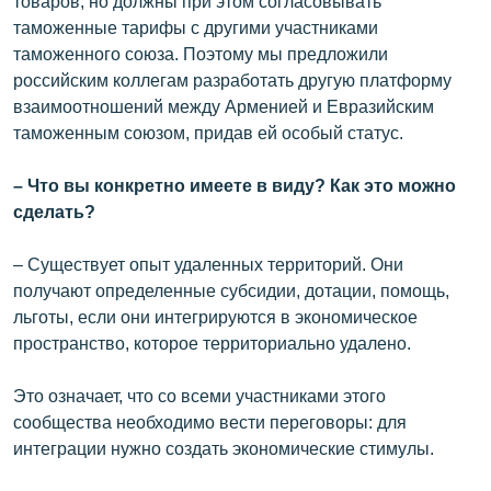
товаров, но должны при этом согласовывать
таможенные тарифы с другими участниками
таможенного союза. Поэтому мы предложили
российским коллегам разработать другую платформу
взаимоотношений между Арменией и Евразийским
таможенным союзом, придав ей особый статус.
– Что вы конкретно имеете в виду? Как это можно
сделать?
– Существует опыт удаленных территорий. Они
получают определенные субсидии, дотации, помощь,
льготы, если они интегрируются в экономическое
пространство, которое территориально удалено.
Это означает, что со всеми участниками этого
сообщества необходимо вести переговоры: для
интеграции нужно создать экономические стимулы.