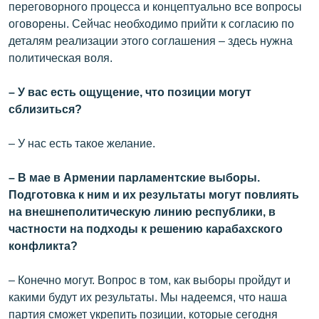
переговорного процесса и концептуально все вопросы
оговорены. Сейчас необходимо прийти к согласию по
деталям реализации этого соглашения – здесь нужна
политическая воля.
– У вас есть ощущение, что позиции могут
сблизиться?
– У нас есть такое желание.
– В мае в Армении парламентские выборы.
Подготовка к ним и их результаты могут повлиять
на внешнеполитическую линию республики, в
частности на подходы к решению карабахского
конфликта?
– Конечно могут. Вопрос в том, как выборы пройдут и
какими будут их результаты. Мы надеемся, что наша
партия сможет укрепить позиции, которые сегодня