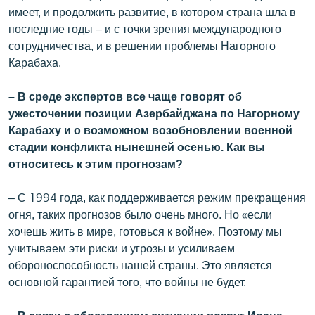
имеет, и продолжить развитие, в котором страна шла в
последние годы – и с точки зрения международного
сотрудничества, и в решении проблемы Нагорного
Карабаха.
– В среде экспертов все чаще говорят об
ужесточении позиции Азербайджана по Нагорному
Карабаху и о возможном возобновлении военной
стадии конфликта нынешней осенью. Как вы
относитесь к этим прогнозам?
– С 1994 года, как поддерживается режим прекращения
огня, таких прогнозов было очень много. Но «если
хочешь жить в мире, готовься к войне». Поэтому мы
учитываем эти риски и угрозы и усиливаем
обороноспособность нашей страны. Это является
основной гарантией того, что войны не будет.