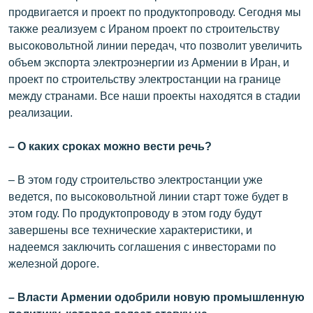
продвигается и проект по продуктопроводу. Сегодня мы
также реализуем с Ираном проект по строительству
высоковольтной линии передач, что позволит увеличить
объем экспорта электроэнергии из Армении в Иран, и
проект по строительству электростанции на границе
между странами. Все наши проекты находятся в стадии
реализации.
– О каких сроках можно вести речь?
– В этом году строительство электростанции уже
ведется, по высоковольтной линии старт тоже будет в
этом году. По продуктопроводу в этом году будут
завершены все технические характеристики, и
надеемся заключить соглашения с инвесторами по
железной дороге.
– Власти Армении одобрили новую промышленную