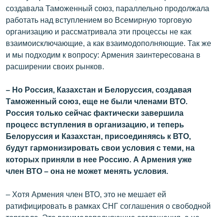
создавала Таможенный союз, параллельно продолжала
работать над вступлением во Всемирную торговую
организацию и рассматривала эти процессы не как
взаимоисключающие, а как взаимодополняющие. Так же
и мы подходим к вопросу: Армения заинтересована в
расширении своих рынков.
– Но Россия, Казахстан и Белоруссия, создавая
Таможенный союз, еще не были членами ВТО.
Россия только сейчас фактически завершила
процесс вступления в организацию, и теперь
Белоруссия и Казахстан, присоединяясь к ВТО,
будут гармонизировать свои условия с теми, на
которых приняли в нее Россию. А Армения уже
член ВТО – она не может менять условия.
– Хотя Армения член ВТО, это не мешает ей
ратифицировать в рамках СНГ соглашения о свободной