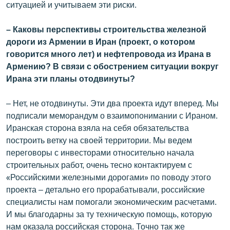
ситуацией и учитываем эти риски.
– Каковы перспективы строительства железной
дороги из Армении в Иран (проект, о котором
говорится много лет) и нефтепровода из Ирана в
Армению? В связи с обострением ситуации вокруг
Ирана эти планы отодвинуты?
– Нет, не отодвинуты. Эти два проекта идут вперед. Мы
подписали меморандум о взаимопонимании с Ираном.
Иранская сторона взяла на себя обязательства
построить ветку на своей территории. Мы ведем
переговоры с инвесторами относительно начала
строительных работ, очень тесно контактируем с
«Российскими железными дорогами» по поводу этого
проекта – детально его прорабатывали, российские
специалисты нам помогали экономическим расчетами.
И мы благодарны за ту техническую помощь, которую
нам оказала российская сторона. Точно так же