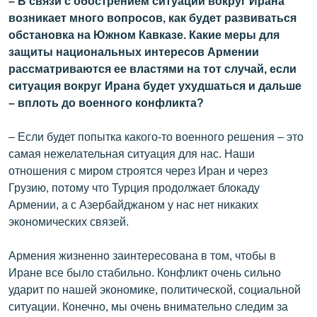
– В связи с обострением ситуации вокруг Ирана
возникает много вопросов, как будет развиваться
обстановка на Южном Кавказе. Какие меры для
защиты национальных интересов Армении
рассматриваются ее властями на тот случай, если
ситуация вокруг Ирана будет ухудшаться и дальше
– вплоть до военного конфликта?
– Если будет попытка какого-то военного решения – это
самая нежелательная ситуация для нас. Наши
отношения с миром строятся через Иран и через
Грузию, потому что Турция продолжает блокаду
Армении, а с Азербайджаном у нас нет никаких
экономических связей.
Армения жизненно заинтересована в том, чтобы в
Иране все было стабильно. Конфликт очень сильно
ударит по нашей экономике, политической, социальной
ситуации. Конечно, мы очень внимательно следим за