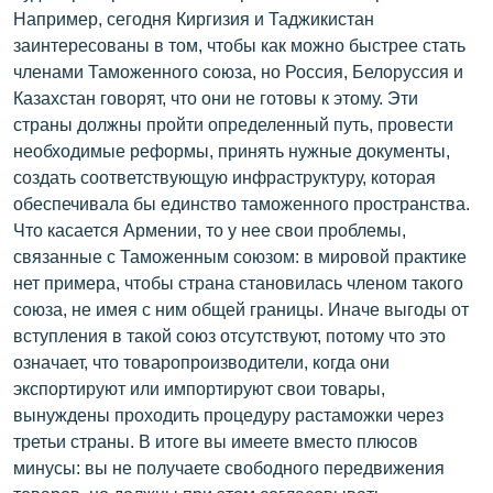
Например, сегодня Киргизия и Таджикистан
заинтересованы в том, чтобы как можно быстрее стать
членами Таможенного союза, но Россия, Белоруссия и
Казахстан говорят, что они не готовы к этому. Эти
страны должны пройти определенный путь, провести
необходимые реформы, принять нужные документы,
создать соответствующую инфраструктуру, которая
обеспечивала бы единство таможенного пространства.
Что касается Армении, то у нее свои проблемы,
связанные с Таможенным союзом: в мировой практике
нет примера, чтобы страна становилась членом такого
союза, не имея с ним общей границы. Иначе выгоды от
вступления в такой союз отсутствуют, потому что это
означает, что товаропроизводители, когда они
экспортируют или импортируют свои товары,
вынуждены проходить процедуру растаможки через
третьи страны. В итоге вы имеете вместо плюсов
минусы: вы не получаете свободного передвижения