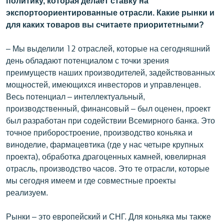
политику, которая делает ставку на
экспортоориентированные отрасли. Какие рынки и
для каких товаров вы считаете приоритетными?
– Мы выделили 12 отраслей, которые на сегодняшний
день обладают потенциалом с точки зрения
преимуществ наших производителей, задействованных
мощностей, имеющихся инвесторов и управленцев.
Весь потенциал – интеллектуальный,
производственный, финансовый – был оценен, проект
был разработан при содействии Всемирного банка. Это
точное приборостроение, производство коньяка и
виноделие, фармацевтика (где у нас четыре крупных
проекта), обработка драгоценных камней, ювелирная
отрасль, производство часов. Это те отрасли, которые
мы сегодня имеем и где совместные проекты
реализуем.
Рынки – это европейский и СНГ. Для коньяка мы также