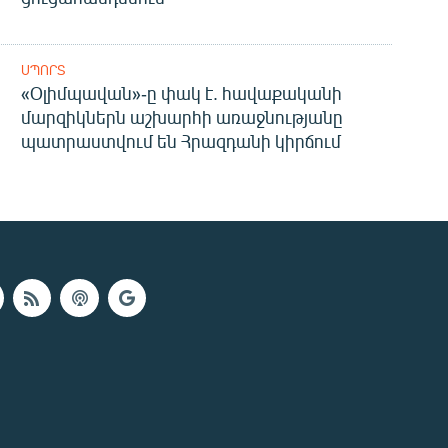
ՍՊՈՐՏ
«Օլիմպավան»-ը փակ է. հավաքականի
մարզիկներն աշխարհի առաջնությանը
պատրաստվում են Հրազդանի կիրճում