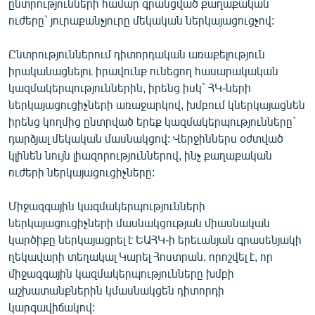
ընտրությունների համար գրանցված քաղաքական
ուժերը` յուրաքանչյուրը մեկական ներկայացուցչով:
Ընտրություններում դիտորդական առաքելություն
իրականացնելու իրավունք ունեցող հասարակական
կազմակերպություններին, իրենց իսկ` ՀԿ-ների
ներկայացուցիչների առաջարկով, խմբում կներկայացնեն
իրենց կողմից ընտրված երեք կազմակերպությունները`
դարձյալ մեկական մասնակցով: Վերջիններս օժտված
կլինեն նույն լիազորություններով, ինչ քաղաքական
ուժերի ներկայացուցիչները:
Միջազգային կազմակերպությունների
ներկայացուցիչների մասնակցության միասնական
կարծիքը ներկայացրել է ԵԱՀԿ-ի երեւանյան գրասենյակի
ղեկավարի տեղակալ Կարել Հոստրան. որոշվել է, որ
միջազգային կազմակերպությունները խմբի
աշխատանքներին կմասնակցեն դիտորդի
կարգավիճակով: