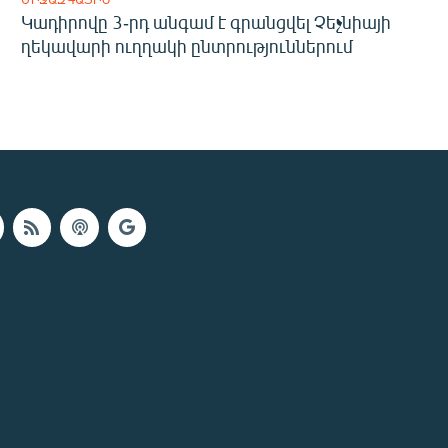
Կադիրովը 3-րդ անգամ է գրանցվել Չեչնիայի
ղեկավարի ուղղակի ընտրություններում