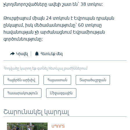
չկողմնորոշվածները ավելի շատ են` 38 տոկոս:
Թուրքիայում միայն 24 տոկոսն է Եվրոպան դրական
ընկալում, իսկ մեծամասնությունը` 60 տոկոսը
հավանության չի արժանացնում Եվրամիության
գործունեությունը:
Կիսվել
Հետևեք մեզ
Հոդվածը կարող եք գտնել հետևյալ բաժիններում
Հայերեն արխիվ
Հայաստան
Տարածաշրջան
Հասարակություն
Միջազգային
Շարունակել կարդալ
ՍՊՈՐՏ