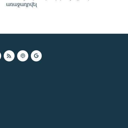
առաջադրվել