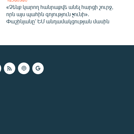
ՀԱՅԱՍՏԱՆ
«Չենք կարող հանրաքվե անել հարցի շուրջ,
որն այս պահին գոյություն չունի»․
Փաշինյանը՝ ԵՄ անդամակցության մասին