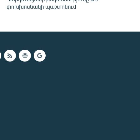
փոխխոսնակի պաշտոնում