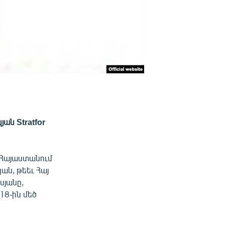
յան Stratfor
 «Հայաստանում
ան, թեեւ Հայ
սյանը,
18-ին մեծ