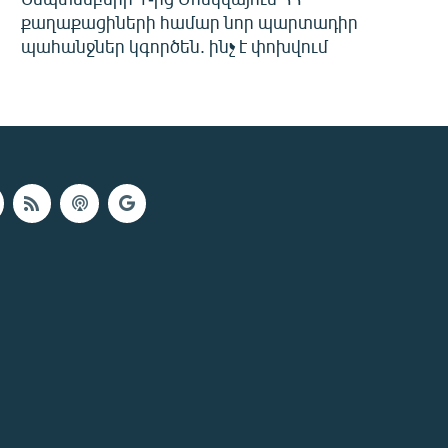
քաղաքացիների համար նոր պարտադիր
պահանջներ կգործեն. ինչ է փոխվում