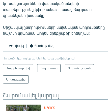
կուսակցությունների վաստակած տեղերի
տարբերությունը կփոքրանա», - ասաց Հայ դատի
գրասենյակի խոսնակը։
Միջանկյալ ընտրությունների նախնական արդյունքները
հայտնի կդառնան արդեն երեքշաբթի երեկոյան:
Կիսվել
Հետևեք մեզ
Հոդվածը կարող եք գտնել հետևյալ բաժիններում
Հայերեն արխիվ
Հայաստան
Տարածաշրջան
Միջազգային
Շարունակել կարդալ
ՍՊՈՐՏ