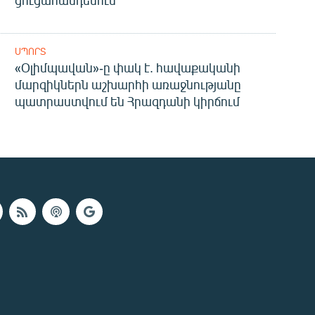
ՍՊՈՐՏ
«Օլիմպավան»-ը փակ է. հավաքականի
մարզիկներն աշխարհի առաջնությանը
պատրաստվում են Հրազդանի կիրճում