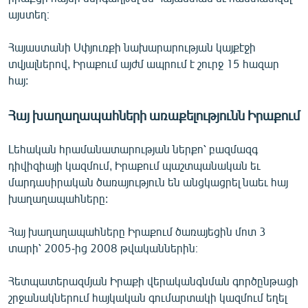
այստեղ։
Հայաստանի Սփյուռքի նախարարության կայքէջի
տվյալներով, Իրաքում այժմ ապրում է շուրջ 15 հազար
հայ:
Հայ խաղաղապահների առաքելությունն Իրաքում
Լեհական հրամանատարության ներքո՝ բազմազգ
դիվիզիայի կազմում, Իրաքում պաշտպանական եւ
մարդասիրական ծառայություն են անցկացրել նաեւ հայ
խաղաղապահները:
Հայ խաղաղապահները Իրաքում ծառայեցին մոտ 3
տարի՝ 2005-ից 2008 թվականներին։
Հետպատերազմյան Իրաքի վերականգնման գործընթացի
շրջանակներում հայկական գումարտակի կազմում եղել