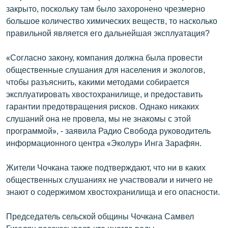
закрыто, поскольку там было захоронено чрезмерно
большое количество химических веществ, то насколько
правильной является его дальнейшая эксплуатация?
«Согласно закону, компания должна была провести
общественные слушания для населения и экологов,
чтобы разъяснить, какими методами собирается
эксплуатировать хвостохранилище, и предоставить
гарантии предотвращения рисков. Однако никаких
слушаний она не провела, мы не знакомы с этой
программой», - заявила Радио Свобода руководитель
информационного центра «Эколур» Инга Зарафян.
Жители Чочкана также подтверждают, что ни в каких
общественных слушаниях не участвовали и ничего не
знают о содержимом хвостохранилища и его опасности.
Председатель сельской общины Чочкана Самвел