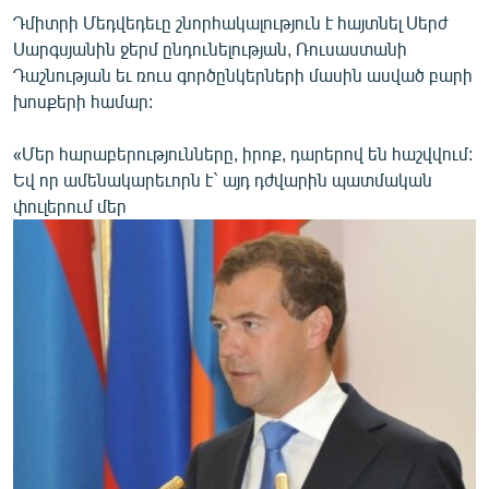
Դմիտրի Մեդվեդեւը շնորհակալություն է հայտնել Սերժ
Սարգսյանին ջերմ ընդունելության, Ռուսաստանի
Դաշնության եւ ռուս գործընկերների մասին ասված բարի
խոսքերի համար:
«Մեր հարաբերությունները, իրոք, դարերով են հաշվվում:
Եվ որ ամենակարեւորն է` այդ դժվարին պատմական
փուլերում մեր