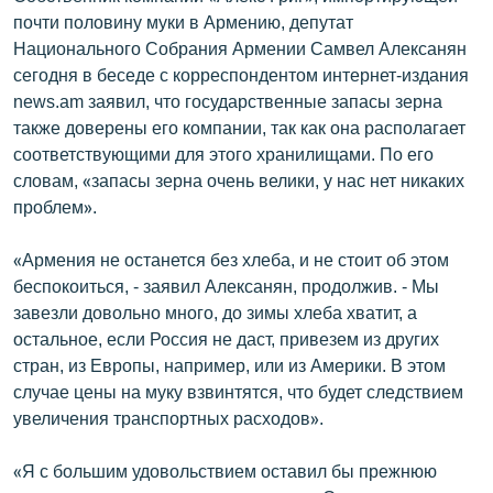
почти половину муки в Армению, депутат
Национального Собрания Армении Самвел Алексанян
сегодня в беседе с корреспондентом интернет-издания
news.am заявил, что государственные запасы зерна
также доверены его компании, так как она располагает
соответствующими для этого хранилищами. По его
словам, «запасы зерна очень велики, у нас нет никаких
проблем».
«Армения не останется без хлеба, и не стоит об этом
беспокоиться, - заявил Алексанян, продолжив. - Мы
завезли довольно много, до зимы хлеба хватит, а
остальное, если Россия не даст, привезем из других
стран, из Европы, например, или из Америки. В этом
случае цены на муку взвинтятся, что будет следствием
увеличения транспортных расходов».
«Я с большим удовольствием оставил бы прежнюю