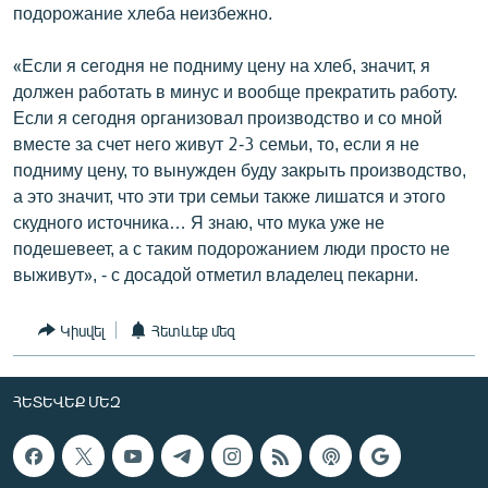
подорожание хлеба неизбежно.
«Если я сегодня не подниму цену на хлеб, значит, я
должен работать в минус и вообще прекратить работу.
Если я сегодня организовал производство и со мной
вместе за счет него живут 2-3 семьи, то, если я не
подниму цену, то вынужден буду закрыть производство,
а это значит, что эти три семьи также лишатся и этого
скудного источника… Я знаю, что мука уже не
подешевеет, а с таким подорожанием люди просто не
выживут», - с досадой отметил владелец пекарни.
Կիսվել
Հետևեք մեզ
ՀԵՏԵՎԵՔ ՄԵԶ