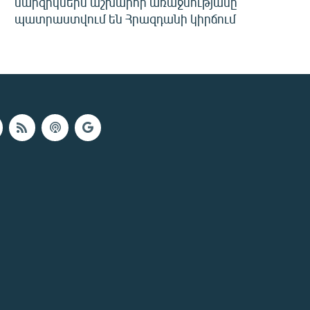
մարզիկներն աշխարհի առաջնությանը
պատրաստվում են Հրազդանի կիրճում