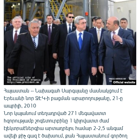
Հայաստան -- Նախագահ Սարգսյանը մասնակցում է
Երեւանի նոր ՋԷԿ-ի բացման արարողությանը, 21-ը
ապրիլի, 2010
Նոր կայանում տեղադրված 271 մեգավատտ
հզորությամբ շոգետուրբինը 1 կիլովատտ ժամ
էլեկտրաէներգիա արտադրելու համար 2-2,5 անգամ
ավելի քիչ գազ է ծախսում, քան Հայաստանում գործող