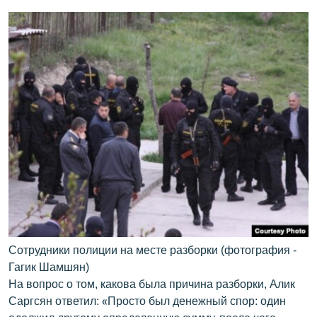
Сотрудники полиции на месте разборки (фотография -
Гагик Шамшян)
На вопрос о том, какова была причина разборки, Алик
Саргсян ответил: «Просто был денежный спор: один