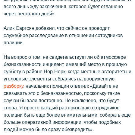
всего лишь жду заключения, которое будет оглашено
через несколько дней».
Алик Саргсян добавил, что сейчас он проводит
служебное расследование в отношении сотрудников
полиции.
На вопрос о том, не свидетельствует ли об атмосфере
безнаказанности инцидент, имевший место в прошлую
субботу в районе Нор-Норк, когда местные авторитеты и
уголовные элементы собрались на вооруженную
разборку
, начальник полиции ответил: «Давайте не
связывать это с безнаказанностью, поскольку такие
случаи бывали постоянно. Не исключено, что будут
снова. Я просто каждый раз призываю сотрудников
полиции быть еще более внимательными, собирать еще
больше оперативной информации, чтобы подобных
людей можно было сразу обезвредить».