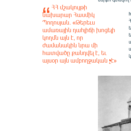
ՀՀ մշակույթի
նախարար Հասմիկ
Պողոսյան. «Թերեւս
ամառային դահլիճի խոցելի
կողմն այն է, որ
ժամանակին նրա մի
հատվածը քանդվել է, եւ
այսօր այն ամբողջական չէ»