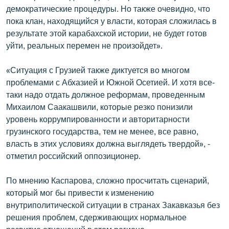
демократические процедуры. Но также очевидно, что
пока клан, находящийся у власти, которая сложилась в
результате этой карабахской истории, не будет готов
уйти, реальных перемен не произойдет».
«Ситуация с Грузией также диктуется во многом
проблемами с Абхазией и Южной Осетией. И хотя все-
таки надо отдать должное реформам, проведенным
Михаилом Саакашвили, которые резко понизили
уровень коррумпированности и авторитарности
грузинского государства, тем не менее, все равно,
власть в этих условиях должна выглядеть твердой», -
отметил российский оппозиционер.
По мнению Каспарова, сложно просчитать сценарий,
который мог бы привести к изменению
внутриполитической ситуации в странах Закавказья без
решения проблем, сдерживающих нормальное