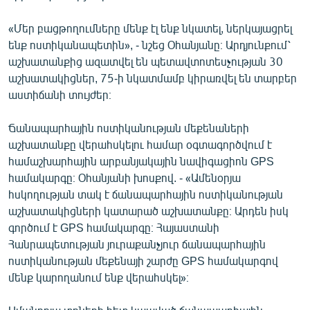
«Մեր բացթողումները մենք էլ ենք նկատել, ներկայացրել
ենք ոստիկանապետին», - նշեց Օհանյանը։ Արդյունքում՝
աշխատանքից ազատվել են պետավտոտեսչության 30
աշխատակիցներ, 75-ի նկատմամբ կիրառվել են տարբեր
աստիճանի տույժեր։
Ճանապարհային ոստիկանության մեքենաների
աշխատանքը վերահսկելու համար օգտագործվում է
համաշխարհային արբանյակային նավիգացիոն GPS
համակարգը։ Օհանյանի խոսքով. - «Ամենօրյա
հսկողության տակ է ճանապարհային ոստիկանության
աշխատակիցների կատարած աշխատանքը։ Արդեն իսկ
գործում է GPS համակարգը։ Հայաստանի
Հանրապետության յուրաքանչյուր ճանապարհային
ոստիկանության մեքենայի շարժը GPS համակարգով
մենք կարողանում ենք վերահսկել»։