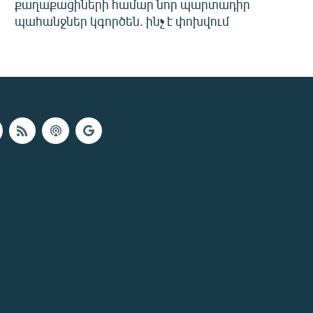
քաղաքացիների համար նոր պարտադիր
պահանջներ կգործեն. ինչ է փոխվում