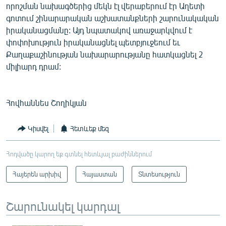
որոշման նախագծերից մեկն էլ վերաբերում էր Աղետի
գոտում շինարարական աշխատանքների շարունակական
իրականացմանը: Այդ նպատակով առաջարկվում է
փոփոխություն իրականացնել պետբյուջեում եւ
Քաղաքաշինության նախարարությանը հատկացնել 2
միլիարդ դրամ:
Հովհաննես Շողիկյան
Կիսվել
Հետևեք մեզ
Հոդվածը կարող եք գտնել հետևյալ բաժիններում
Հայերեն արխիվ
Հայաստան
Տնտեսություն
Շարունակել կարդալ