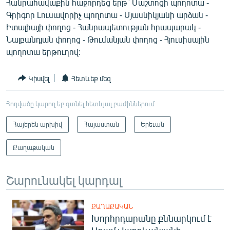
Հանրահավաքին հաջորդեց երթ` Մաշտոցի պողոտա -
Գրիգոր Լուսավորիչ պողոտա - Մյասնիկյանի արձան -
Իտալիայի փողոց - Հանրապետության հրապարակ -
Նալբանդյան փողոց - Թումանյան փողոց - Հյուսիսային
պողոտա երթուղով:
Կիսվել
Հետևեք մեզ
Հոդվածը կարող եք գտնել հետևյալ բաժիններում
Հայերեն արխիվ
Հայաստան
Երեւան
Քաղաքական
Շարունակել կարդալ
ՔԱՂԱՔԱԿԱՆ
Խորհրդարանը քննարկում է